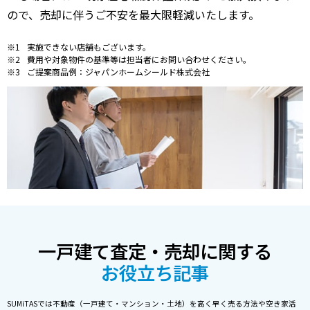
ので、売却に伴うご不安を最大限軽減いたします。
実施できない店舗もございます。
費用や対象物件の基準等は担当者にお問い合わせください。
ご提案商品例：ジャパンホームシールド株式会社
一戸建て査定・売却に関する
お役立ち記事
SUMiTASでは不動産（一戸建て・マンション・土地）を高く早く売る方法や空き家活