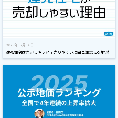
2025年12月16日
建売住宅は売却しやすい？売りやすい理由と注意点を解説