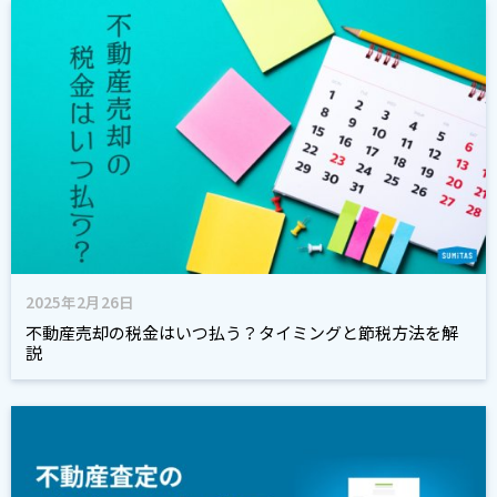
2025年2月26日
不動産売却の税金はいつ払う？タイミングと節税方法を解
説