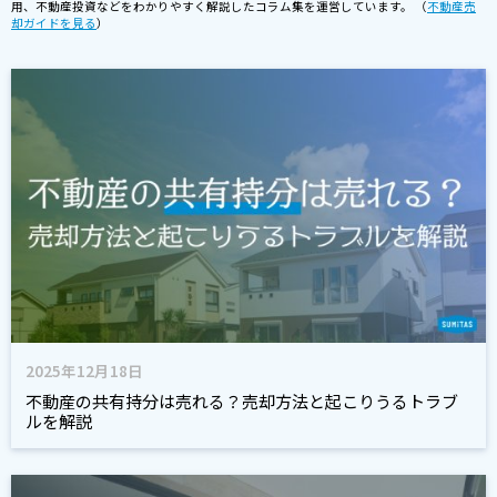
用、不動産投資などをわかりやすく解説したコラム集を運営しています。 （
不動産売
却ガイドを見る
）
2025年12月18日
不動産の共有持分は売れる？売却方法と起こりうるトラブ
ルを解説