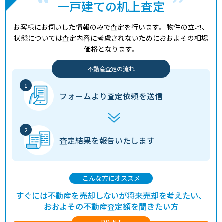
一戸建ての机上査定
お客様にお伺いした情報のみで査定を行います。
物件の立地、
状態については査定内容に考慮されないためにおおよその相場
価格となります。
不動産査定の流れ
フォームより
査定依頼を送信
査定結果を
報告いたします
こんな方にオススメ
すぐには不動産を売却しないが将来売却を考えたい、
おおよその不動産査定額を聞きたい方
POINT