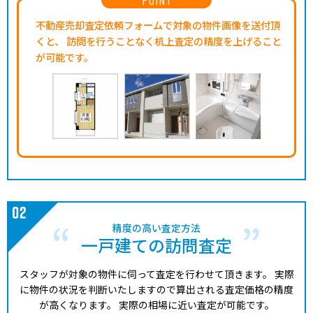
不動産売却査定依頼フォームで対象の物件画像を送付頂
くと、
訪問を行うことなく机上査定の精度を上げること
が可能です。
精度の高い査定方法
一戸建ての訪問査定
スタッフが対象の物件に伺って査定を行わせて頂きます。
実際
に物件の状況を判断いたしますので算出される査定価格の精度
が高くなります。
実際の相場に近い査定が可能です。