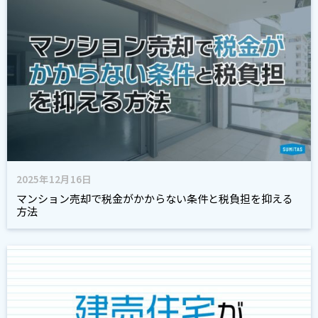
2025年12月16日
マンション売却で税金がかからない条件と税負担を抑える
方法