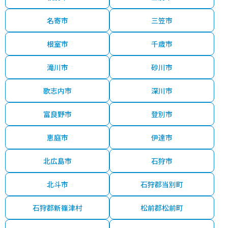
名寄市
三笠市
根室市
千歳市
滝川市
砂川市
歌志内市
深川市
富良野市
登別市
恵庭市
伊達市
北広島市
石狩市
北斗市
石狩郡当別町
石狩郡新篠津村
松前郡松前町