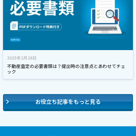
2025年2月26日
不動産査定の必要書類は？提出時の注意点とあわせてチェ
ック
お役立ち記事をもっと見る