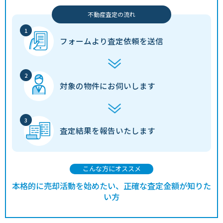
不動産査定の流れ
フォームより
査定依頼を送信
対象の物件に
お伺いします
査定結果を
報告いたします
こんな方にオススメ
本格的に売却活動を始めたい、正確な査定金額が知りた
い方