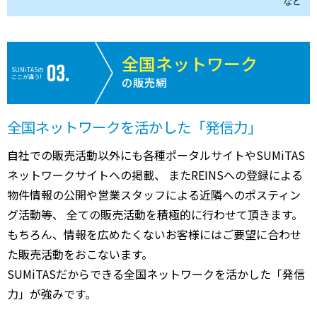
など
全国ネットワーク
SUMiTASの
ここが違う!
の販売網
全国ネットワークを活かした「発信力」
自社での販売活動以外にも各種ポータルサイトやSUMiTAS
ネットワークサイトへの掲載、 またREINSへの登録による
物件情報の公開や営業スタッフによる近隣へのポスティン
グ活動等、 全ての販売活動を積極的に行わせて頂きます。
もちろん、情報を広めたくないお客様にはご要望に合わせ
た販売活動をおこないます。
SUMiTASだからできる全国ネットワークを活かした「発信
力」が強みです。