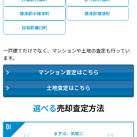
標津郡中標津町
標津郡標津町
目梨郡羅臼町
一戸建てだけでなく、マンションや土地の査定も行ってい
ます。
マンション査定はこちら
土地査定はこちら
選べる
売却査定方法
まずは、気軽に