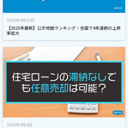
2025年4月10日
【2025年最新】公示地価ランキング！全国で4年連続の上昇
率拡大
2025年4月9日