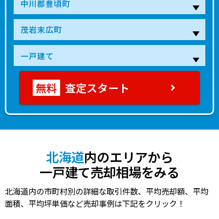
査定スタート
北海道
内のエリアから
一戸建て売却相場をみる
北海道内の市町村別の詳細な取引件数、平均売却額、平均
面積、平均坪単価など売却事例は下記をクリック！