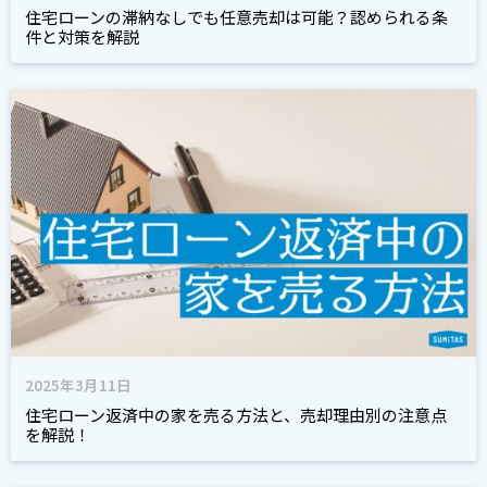
住宅ローンの滞納なしでも任意売却は可能？認められる条
件と対策を解説
2025年3月11日
住宅ローン返済中の家を売る方法と、売却理由別の注意点
を解説！