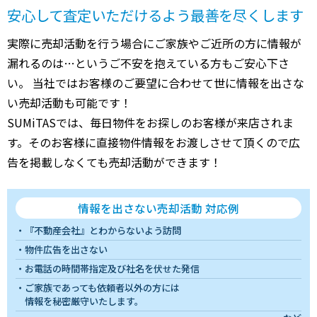
安心して査定いただけるよう最善を尽くします
実際に売却活動を行う場合にご家族やご近所の方に情報が
漏れるのは…というご不安を抱えている方もご安心下さ
い。 当社ではお客様のご要望に合わせて世に情報を出さな
い売却活動も可能です！
SUMiTASでは、毎日物件をお探しのお客様が来店されま
す。そのお客様に直接物件情報をお渡しさせて頂くので広
告を掲載しなくても売却活動ができます！
情報を出さない売却活動 対応例
『不動産会社』とわからないよう訪問
物件広告を出さない
お電話の時間帯指定及び社名を伏せた発信
ご家族であっても依頼者以外の方には
情報を秘密厳守いたします。