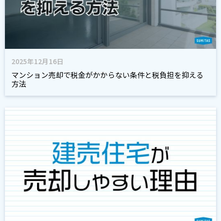
2025年12月16日
マンション売却で税金がかからない条件と税負担を抑える
方法