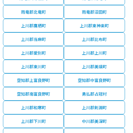
雨竜郡北竜町
雨竜郡沼田町
上川郡鷹栖町
上川郡東神楽町
上川郡当麻町
上川郡比布町
上川郡愛別町
上川郡上川町
上川郡東川町
上川郡美瑛町
空知郡上富良野町
空知郡中富良野町
空知郡南富良野町
勇払郡占冠村
上川郡和寒町
上川郡剣淵町
上川郡下川町
中川郡美深町