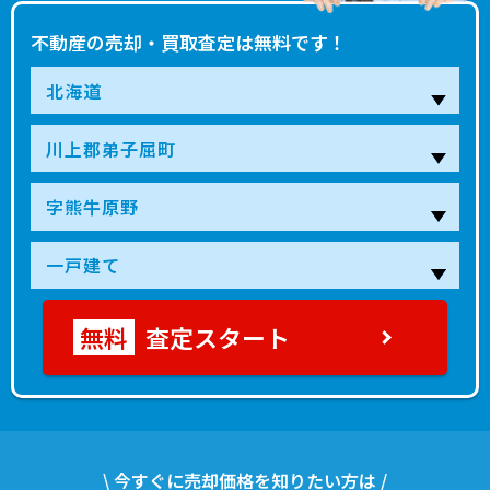
不動産の売却・買取査定は無料です！
査定スタート
\ 今すぐに売却価格を知りたい方は /