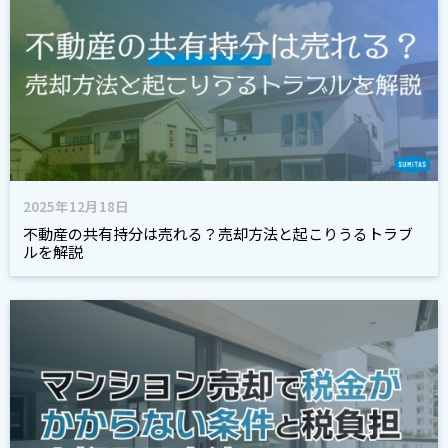
2025年12月18日
不動産の共有持分は売れる？売却方法と起こりうるトラブ
ルを解説