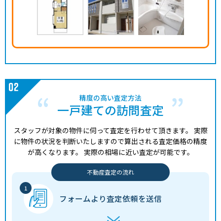
精度の高い査定方法
一戸建ての訪問査定
スタッフが対象の物件に伺って査定を行わせて頂きます。
実際
に物件の状況を判断いたしますので算出される査定価格の精度
が高くなります。
実際の相場に近い査定が可能です。
不動産査定の流れ
フォームより
査定依頼を送信