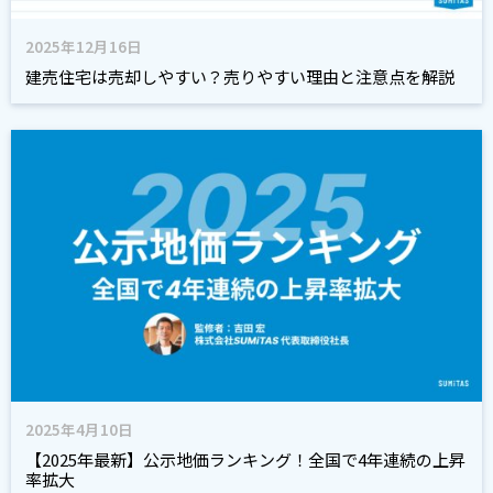
2025年12月16日
建売住宅は売却しやすい？売りやすい理由と注意点を解説
2025年4月10日
【2025年最新】公示地価ランキング！全国で4年連続の上昇
率拡大