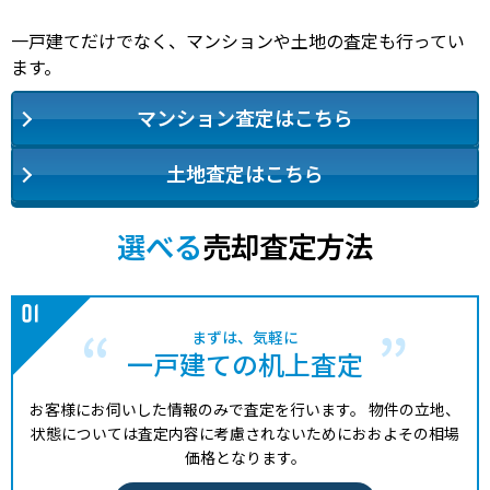
一戸建てだけでなく、マンションや土地の査定も行ってい
ます。
マンション査定はこちら
土地査定はこちら
選べる
売却査定方法
まずは、気軽に
一戸建ての机上査定
お客様にお伺いした情報のみで査定を行います。
物件の立地、
状態については査定内容に考慮されないためにおおよその相場
価格となります。