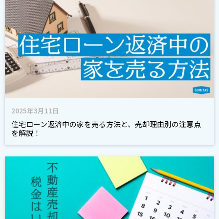
2025年3月11日
住宅ローン返済中の家を売る方法と、売却理由別の注意点
を解説！