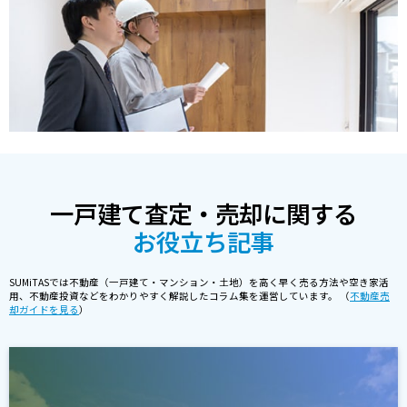
一戸建て査定・売却に関する
お役立ち記事
SUMiTASでは不動産（一戸建て・マンション・土地）を高く早く売る方法や空き家活
用、不動産投資などをわかりやすく解説したコラム集を運営しています。 （
不動産売
却ガイドを見る
）