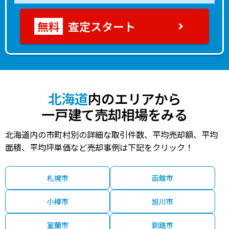
査定スタート
北海道
内のエリアから
一戸建て売却相場をみる
北海道内の市町村別の詳細な取引件数、平均売却額、平均
面積、平均坪単価など売却事例は下記をクリック！
札幌市
函館市
小樽市
旭川市
室蘭市
釧路市