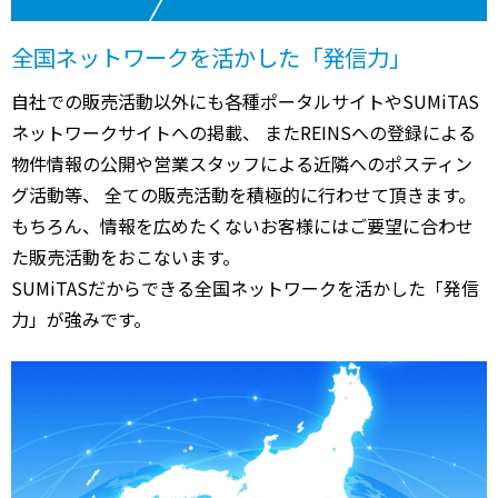
全国ネットワークを活かした「発信力」
自社での販売活動以外にも各種ポータルサイトやSUMiTAS
ネットワークサイトへの掲載、 またREINSへの登録による
物件情報の公開や営業スタッフによる近隣へのポスティン
グ活動等、 全ての販売活動を積極的に行わせて頂きます。
もちろん、情報を広めたくないお客様にはご要望に合わせ
た販売活動をおこないます。
SUMiTASだからできる全国ネットワークを活かした「発信
力」が強みです。