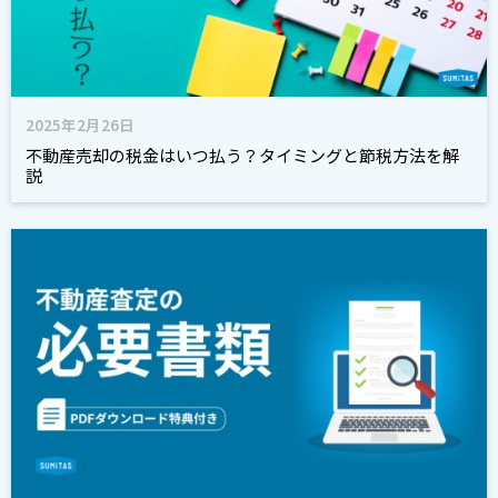
2025年2月26日
不動産売却の税金はいつ払う？タイミングと節税方法を解
説