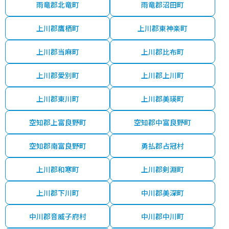
雨竜郡北竜町
雨竜郡沼田町
上川郡鷹栖町
上川郡東神楽町
上川郡当麻町
上川郡比布町
上川郡愛別町
上川郡上川町
上川郡東川町
上川郡美瑛町
空知郡上富良野町
空知郡中富良野町
空知郡南富良野町
勇払郡占冠村
上川郡和寒町
上川郡剣淵町
上川郡下川町
中川郡美深町
中川郡音威子府村
中川郡中川町