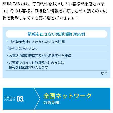
SUMiTASでは、毎日物件をお探しのお客様が来店されま
す。そのお客様に直接物件情報をお渡しさせて頂くので広
告を掲載しなくても売却活動ができます！
情報を出さない売却活動 対応例
『不動産会社』とわからないよう訪問
物件広告を出さない
お電話の時間帯指定及び社名を伏せた発信
ご家族であっても依頼者以外の方には
情報を秘密厳守いたします。
など
全国ネットワーク
SUMiTASの
ここが違う!
の販売網