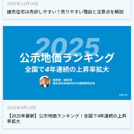
2025年12月16日
建売住宅は売却しやすい？売りやすい理由と注意点を解説
2025年4月10日
【2025年最新】公示地価ランキング！全国で4年連続の上昇
率拡大