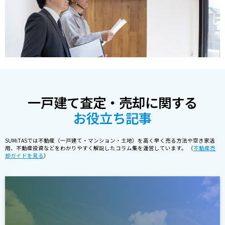
一戸建て査定・売却に関する
お役立ち記事
SUMiTASでは不動産（一戸建て・マンション・土地）を高く早く売る方法や空き家活
用、不動産投資などをわかりやすく解説したコラム集を運営しています。 （
不動産売
却ガイドを見る
）