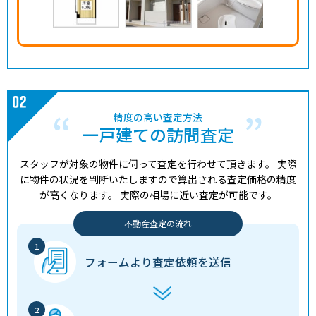
精度の高い査定方法
一戸建ての訪問査定
スタッフが対象の物件に伺って査定を行わせて頂きます。
実際
に物件の状況を判断いたしますので算出される査定価格の精度
が高くなります。
実際の相場に近い査定が可能です。
不動産査定の流れ
フォームより
査定依頼を送信