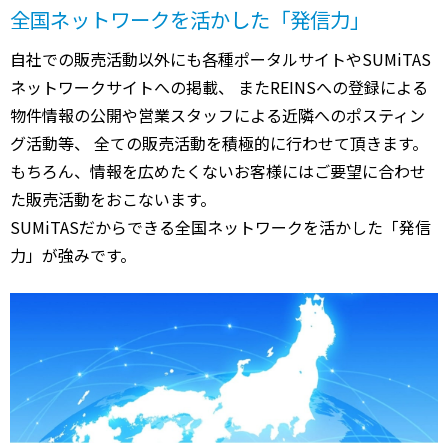
全国ネットワークを活かした「発信力」
自社での販売活動以外にも各種ポータルサイトやSUMiTAS
ネットワークサイトへの掲載、 またREINSへの登録による
物件情報の公開や営業スタッフによる近隣へのポスティン
グ活動等、 全ての販売活動を積極的に行わせて頂きます。
もちろん、情報を広めたくないお客様にはご要望に合わせ
た販売活動をおこないます。
SUMiTASだからできる全国ネットワークを活かした「発信
力」が強みです。