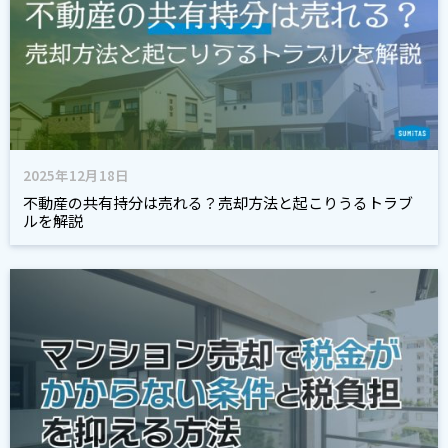
2025年12月18日
不動産の共有持分は売れる？売却方法と起こりうるトラブ
ルを解説