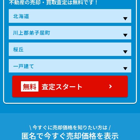
不動産の売却・買取査定は無料です！
査定スタート
\ 今すぐに売却価格を知りたい方は /
匿名で今すぐ売却価格を表示