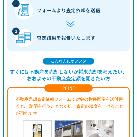
フォームより
査定依頼を送信
査定結果を
報告いたします
こんな方にオススメ
すぐには不動産を売却しないが将来売却を考えたい、
おおよその不動産査定額を聞きたい方
POINT
不動産売却査定依頼フォームで対象の物件画像を送付頂
くと、
訪問を行うことなく机上査定の精度を上げること
が可能です。