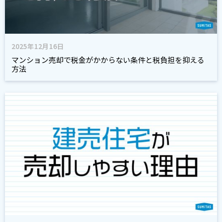
2025年12月16日
マンション売却で税金がかからない条件と税負担を抑える
方法