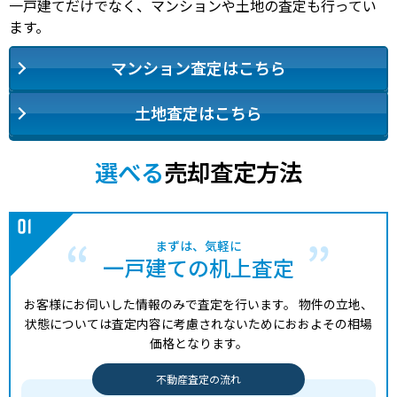
一戸建てだけでなく、マンションや土地の査定も行ってい
ます。
マンション査定はこちら
土地査定はこちら
選べる
売却査定方法
まずは、気軽に
一戸建ての机上査定
お客様にお伺いした情報のみで査定を行います。
物件の立地、
状態については査定内容に考慮されないためにおおよその相場
価格となります。
不動産査定の流れ