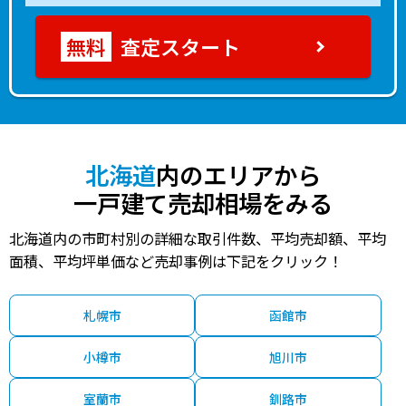
査定スタート
北海道
内のエリアから
一戸建て売却相場をみる
北海道内の市町村別の詳細な取引件数、平均売却額、平均
面積、平均坪単価など売却事例は下記をクリック！
札幌市
函館市
小樽市
旭川市
室蘭市
釧路市