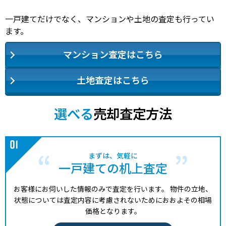
一戸建てだけでなく、マンションや土地の査定も行ってい
ます。
マンション査定はこちら
土地査定はこちら
選べる
売却査定方法
まずは、気軽に
一戸建ての机上査定
お客様にお伺いした情報のみで査定を行います。
物件の立地、
状態については査定内容に考慮されないためにおおよその相場
価格となります。