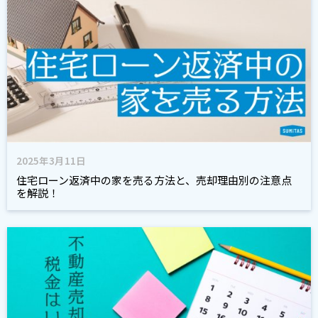
2025年3月11日
住宅ローン返済中の家を売る方法と、売却理由別の注意点
を解説！