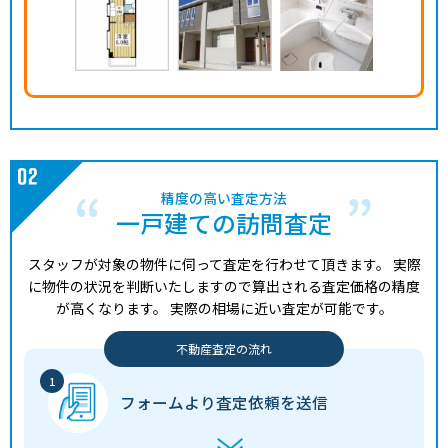
精度の高い査定方法
一戸建ての訪問査定
スタッフが対象の物件に伺って査定を行わせて頂きます。
実際
に物件の状況を判断いたしますので算出される査定価格の精度
が高くなります。
実際の相場に近い査定が可能です。
不動産査定の流れ
フォームより
査定依頼を送信