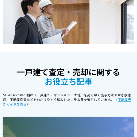
一戸建て査定・売却に関する
お役立ち記事
SUMiTASでは不動産（一戸建て・マンション・土地）を高く早く売る方法や空き家活
用、不動産投資などをわかりやすく解説したコラム集を運営しています。 （
不動産売
却ガイドを見る
）