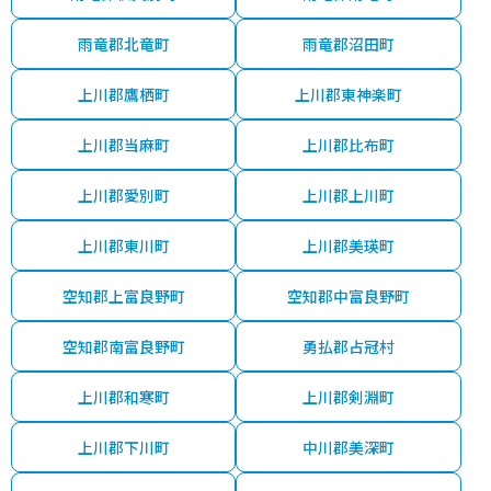
雨竜郡北竜町
雨竜郡沼田町
上川郡鷹栖町
上川郡東神楽町
上川郡当麻町
上川郡比布町
上川郡愛別町
上川郡上川町
上川郡東川町
上川郡美瑛町
空知郡上富良野町
空知郡中富良野町
空知郡南富良野町
勇払郡占冠村
上川郡和寒町
上川郡剣淵町
上川郡下川町
中川郡美深町