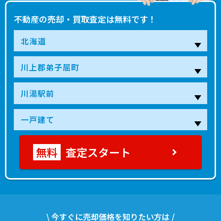
不動産の売却・買取査定は無料です！
査定スタート
\ 今すぐに売却価格を知りたい方は /