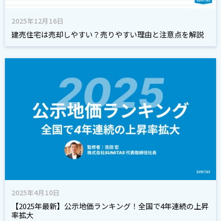
2025年12月16日
建売住宅は売却しやすい？売りやすい理由と注意点を解説
2025年4月10日
【2025年最新】公示地価ランキング！全国で4年連続の上昇
率拡大