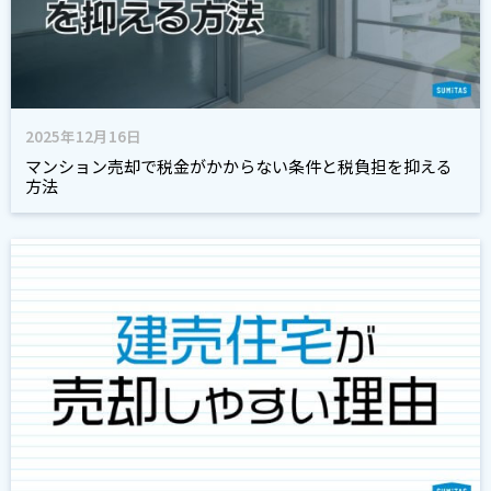
2025年12月16日
マンション売却で税金がかからない条件と税負担を抑える
方法