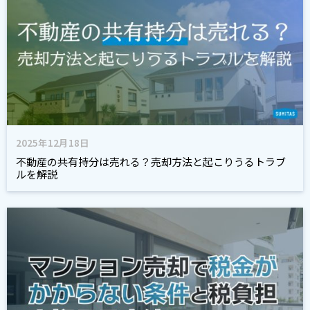
2025年12月18日
不動産の共有持分は売れる？売却方法と起こりうるトラブ
ルを解説