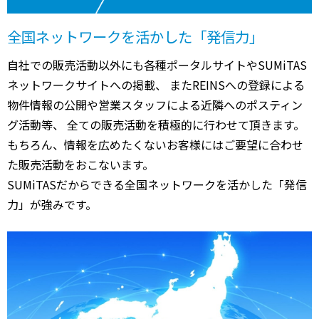
全国ネットワークを活かした「発信力」
自社での販売活動以外にも各種ポータルサイトやSUMiTAS
ネットワークサイトへの掲載、 またREINSへの登録による
物件情報の公開や営業スタッフによる近隣へのポスティン
グ活動等、 全ての販売活動を積極的に行わせて頂きます。
もちろん、情報を広めたくないお客様にはご要望に合わせ
た販売活動をおこないます。
SUMiTASだからできる全国ネットワークを活かした「発信
力」が強みです。